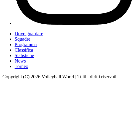
Dove guardare
Squadre
Programma
Classifica
Statistiche
News
Torneo
Copyright (C) 2026 Volleyball World | Tutti i diritti riservati