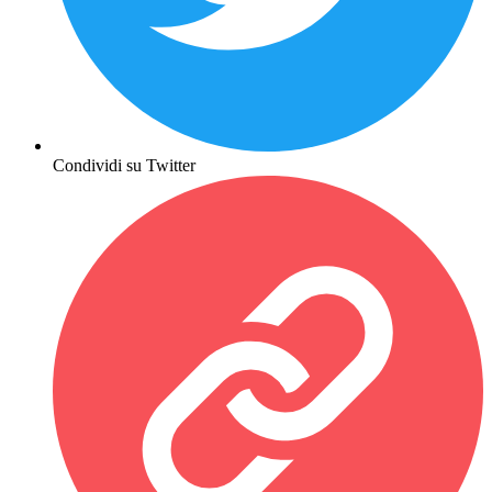
Condividi su Twitter