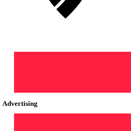
Advertising