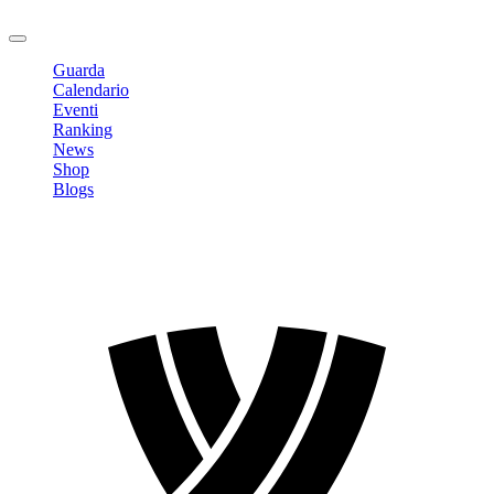
Logout
Guarda
Calendario
Eventi
Ranking
News
Shop
Blogs