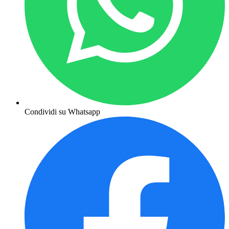
Condividi su Whatsapp