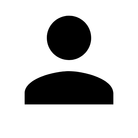
Modifica profilo
Cambia Password