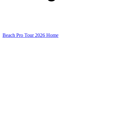
Beach Pro Tour 2026 Home