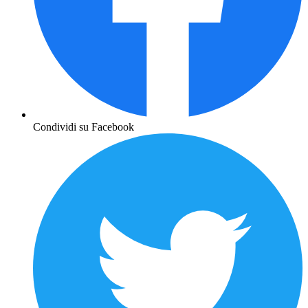
Condividi su Facebook