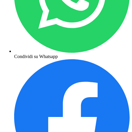
Condividi su Whatsapp