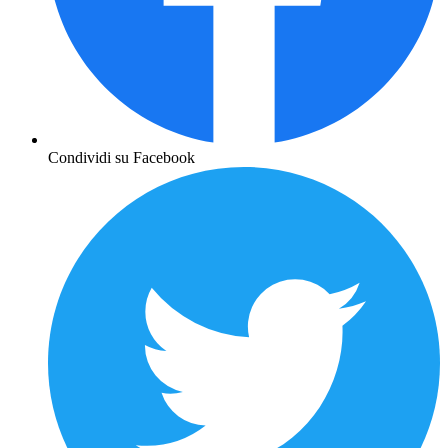
Condividi su Facebook