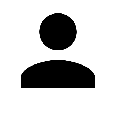
Modifica profilo
Cambia Password