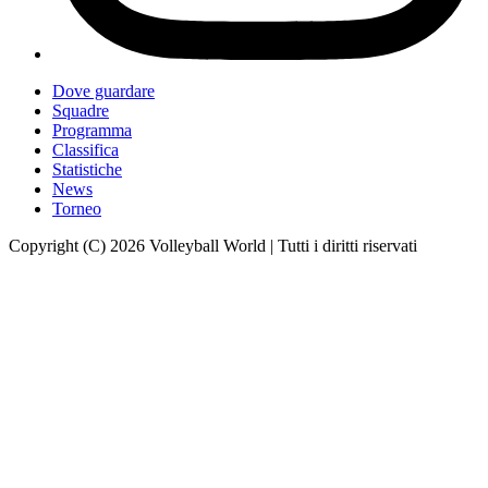
Dove guardare
Squadre
Programma
Classifica
Statistiche
News
Torneo
Copyright (C) 2026 Volleyball World | Tutti i diritti riservati