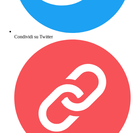
Condividi su Twitter