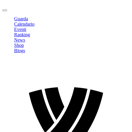
Logout
Guarda
Calendario
Eventi
Ranking
News
Shop
Blogs