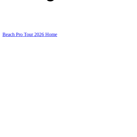
Beach Pro Tour 2026 Home