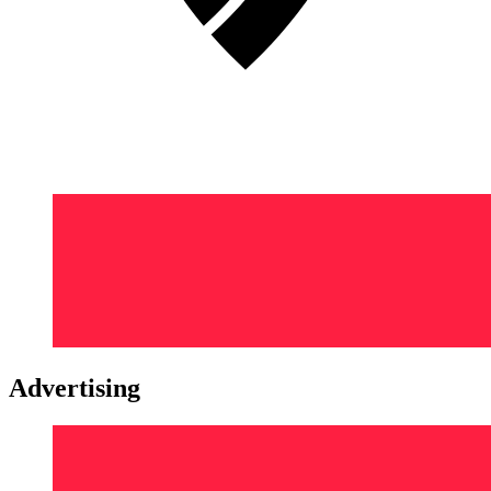
Advertising