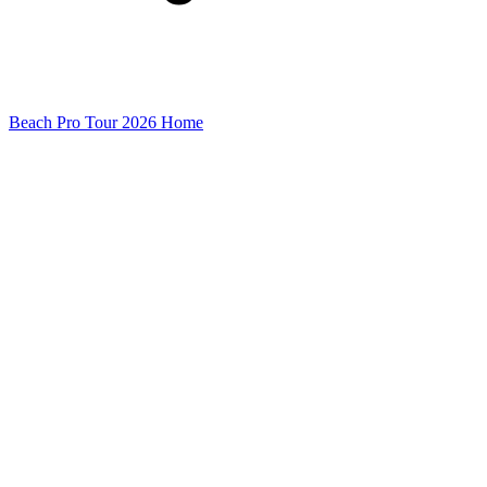
Beach Pro Tour 2026 Home