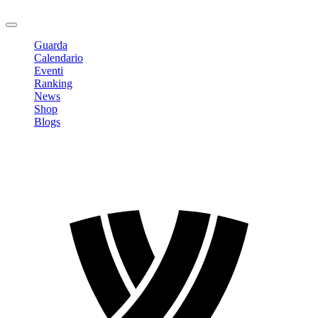
Logout
Guarda
Calendario
Eventi
Ranking
News
Shop
Blogs