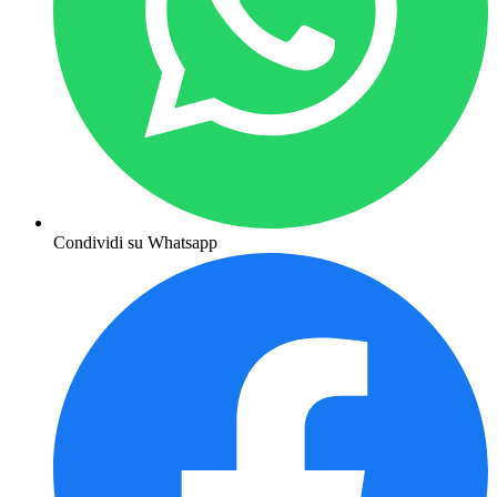
Condividi su Whatsapp