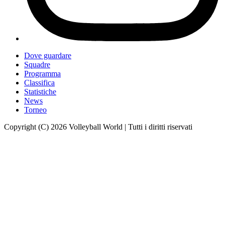
Dove guardare
Squadre
Programma
Classifica
Statistiche
News
Torneo
Copyright (C) 2026 Volleyball World | Tutti i diritti riservati