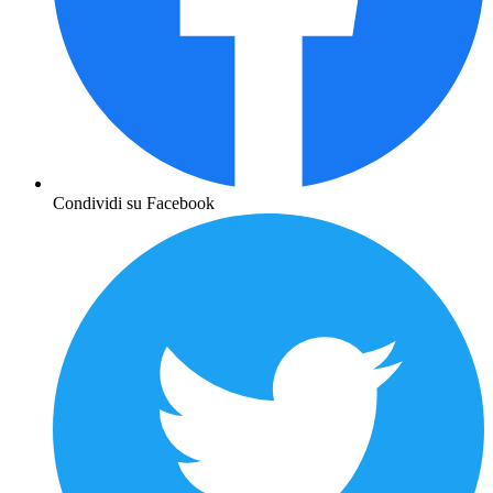
Condividi su Facebook