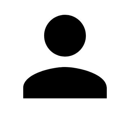
Modifica profilo
Cambia Password