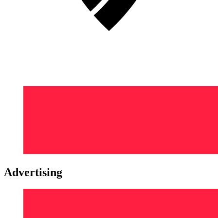
Advertising