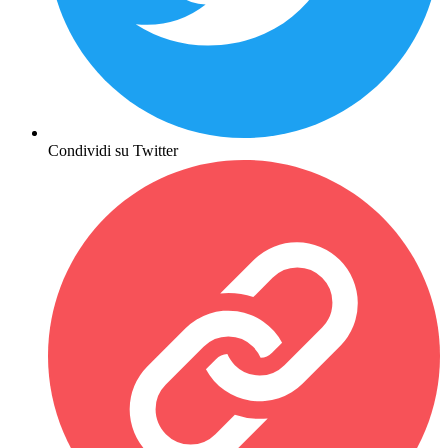
Condividi su Twitter