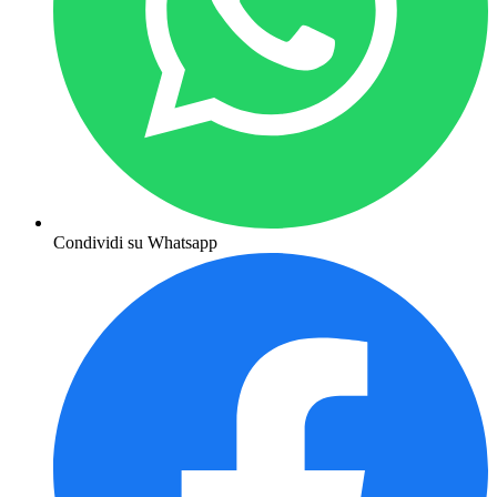
Condividi su Whatsapp