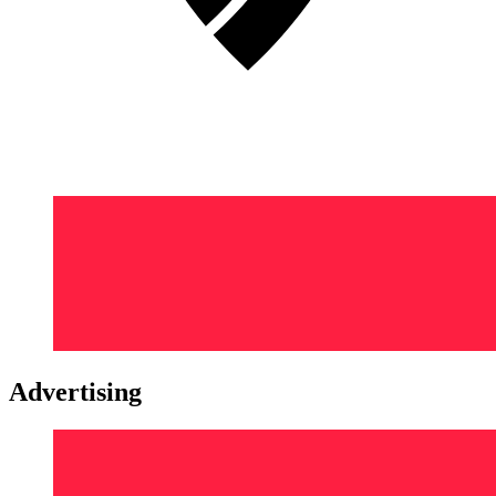
Advertising