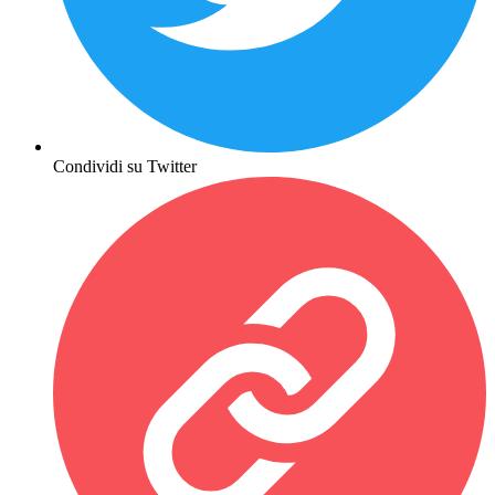
Condividi su Twitter