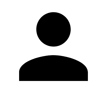
Modifica profilo
Cambia Password