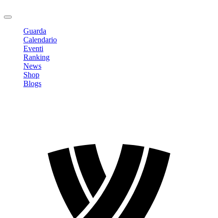
Logout
Guarda
Calendario
Eventi
Ranking
News
Shop
Blogs