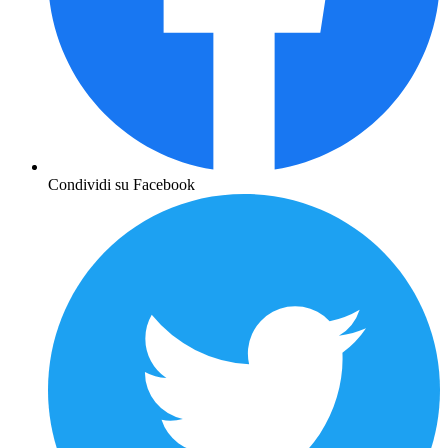
Condividi su Facebook