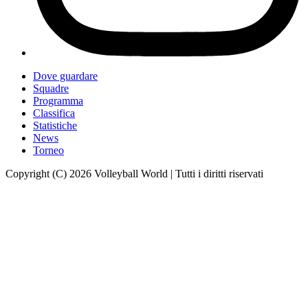
Dove guardare
Squadre
Programma
Classifica
Statistiche
News
Torneo
Copyright (C) 2026 Volleyball World | Tutti i diritti riservati