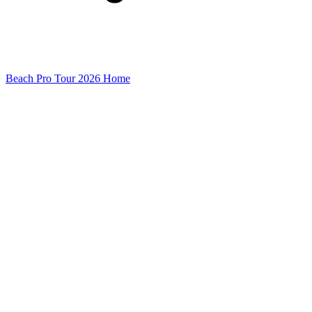
Beach Pro Tour 2026 Home