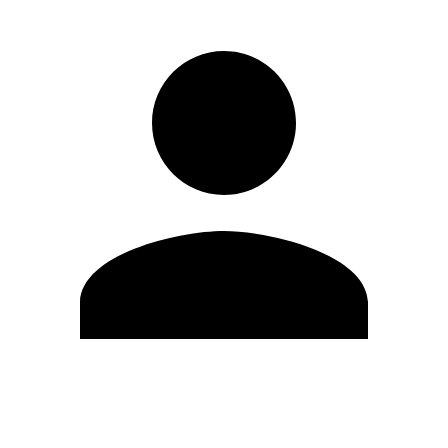
Modifica profilo
Cambia Password