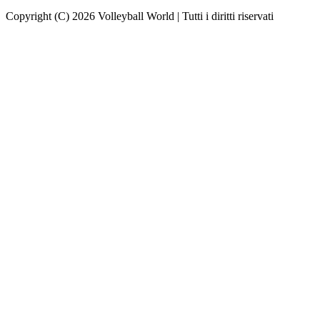
Copyright (C) 2026 Volleyball World | Tutti i diritti riservati