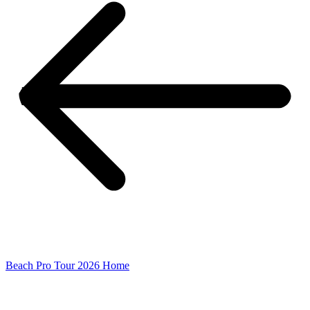
Beach Pro Tour 2026 Home