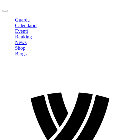
Logout
Guarda
Calendario
Eventi
Ranking
News
Shop
Blogs