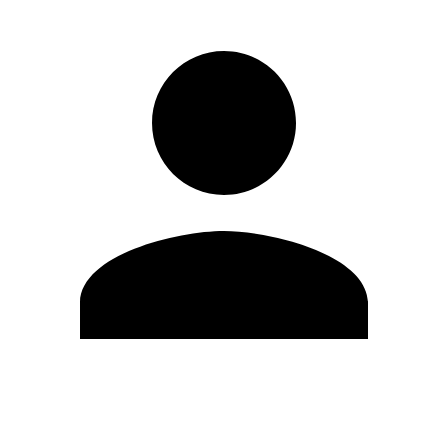
Modifica profilo
Cambia Password