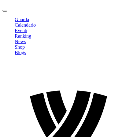
Logout
Guarda
Calendario
Eventi
Ranking
News
Shop
Blogs