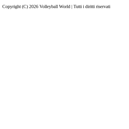
Copyright (C) 2026 Volleyball World | Tutti i diritti riservati