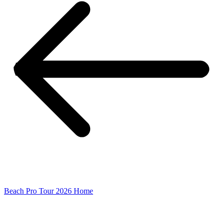
Beach Pro Tour 2026 Home