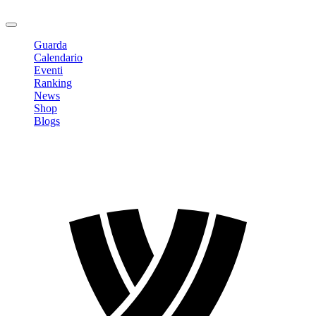
Logout
Guarda
Calendario
Eventi
Ranking
News
Shop
Blogs