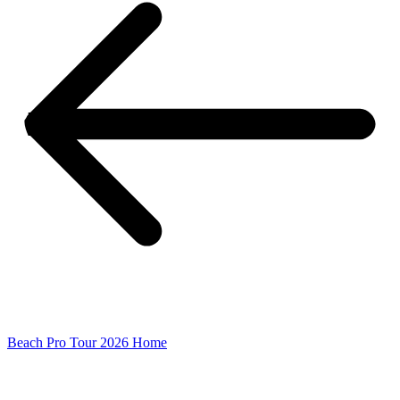
Beach Pro Tour 2026 Home