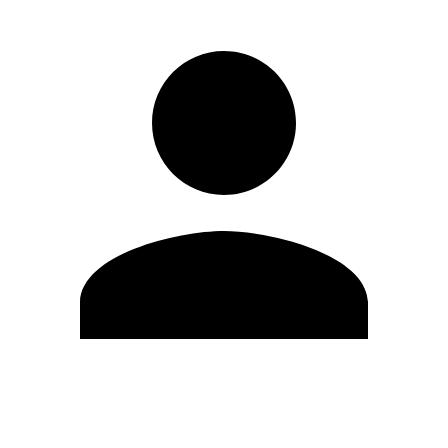
Modifica profilo
Cambia Password