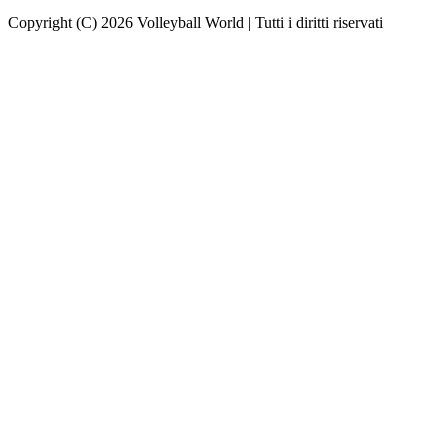
Copyright (C) 2026 Volleyball World | Tutti i diritti riservati