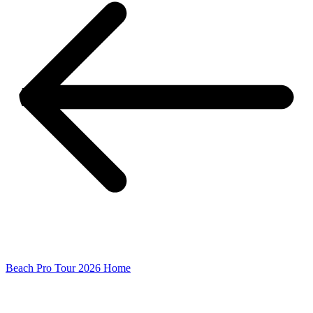
Beach Pro Tour 2026 Home