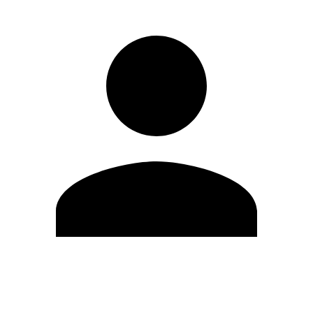
Modifica profilo
Cambia Password