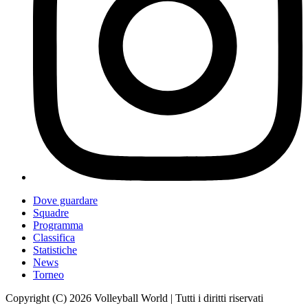
Dove guardare
Squadre
Programma
Classifica
Statistiche
News
Torneo
Copyright (C) 2026 Volleyball World | Tutti i diritti riservati