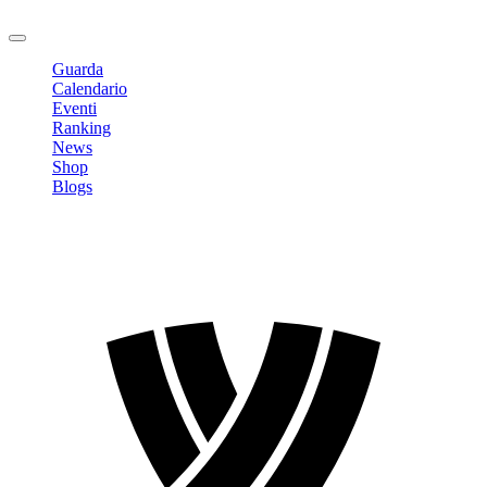
Logout
Guarda
Calendario
Eventi
Ranking
News
Shop
Blogs