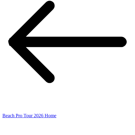
Beach Pro Tour 2026 Home