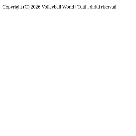
Copyright (C) 2026 Volleyball World | Tutti i diritti riservati