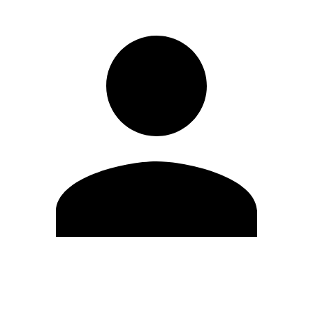
Modifica profilo
Cambia Password