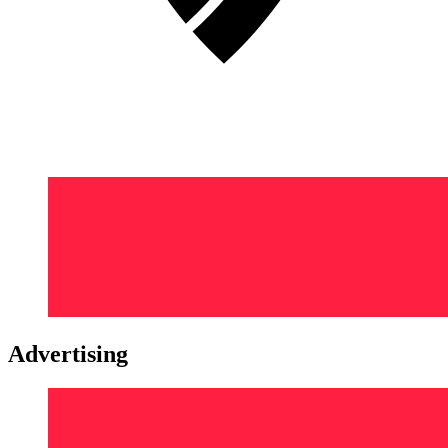
Advertising