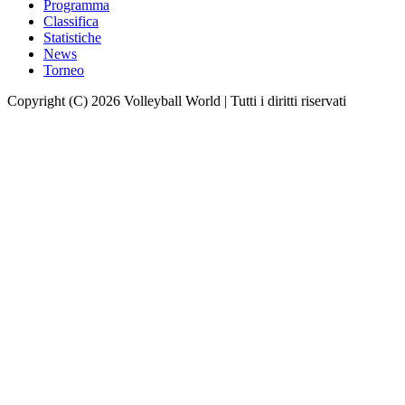
Programma
Classifica
Statistiche
News
Torneo
Copyright (C) 2026 Volleyball World | Tutti i diritti riservati