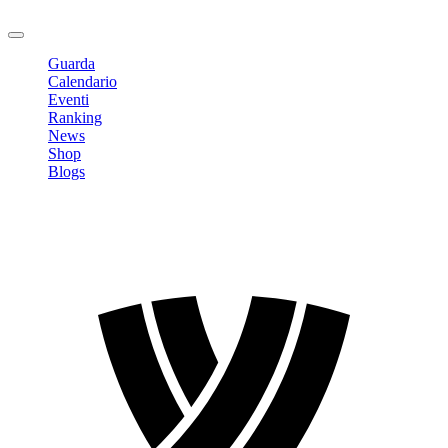
Logout
Guarda
Calendario
Eventi
Ranking
News
Shop
Blogs