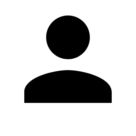
Modifica profilo
Cambia Password