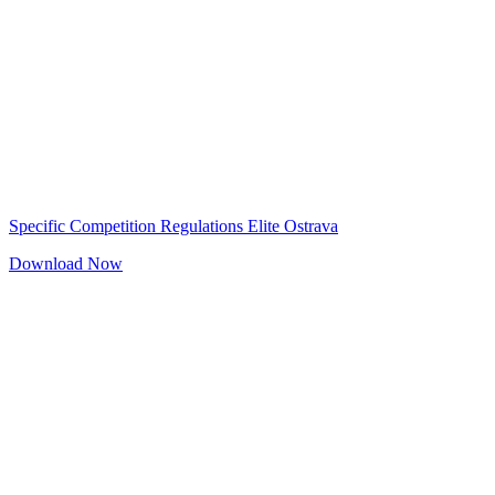
Specific Competition Regulations Elite Ostrava
Download Now