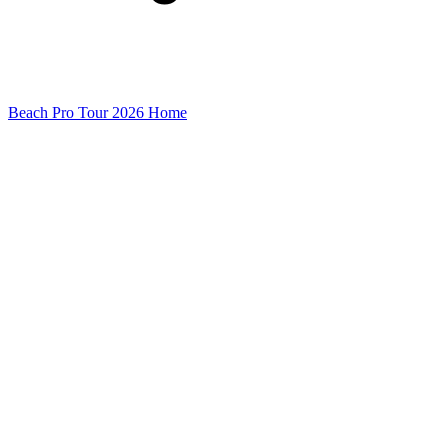
Beach Pro Tour 2026 Home