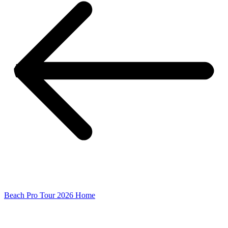
Beach Pro Tour 2026 Home