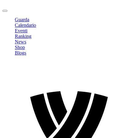
Logout
Guarda
Calendario
Eventi
Ranking
News
Shop
Blogs