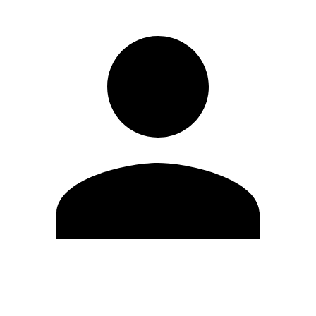
Modifica profilo
Cambia Password