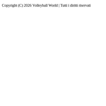
Copyright (C) 2026 Volleyball World | Tutti i diritti riservati