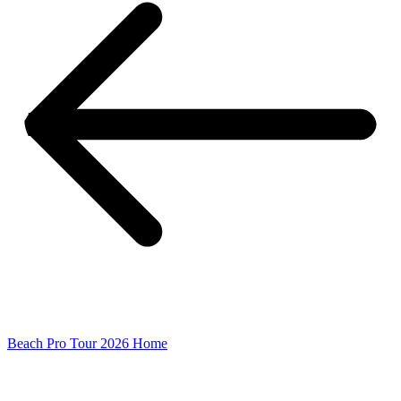
Beach Pro Tour 2026 Home