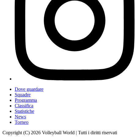
Dove guardare
Squadre
Programma
Classifica
Statistiche
News
Torneo
Copyright (C) 2026 Volleyball World | Tutti i diritti riservati