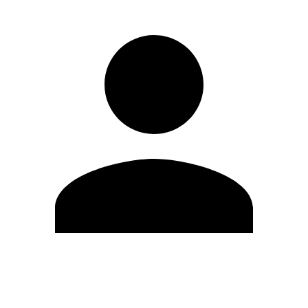
Modifica profilo
Cambia Password