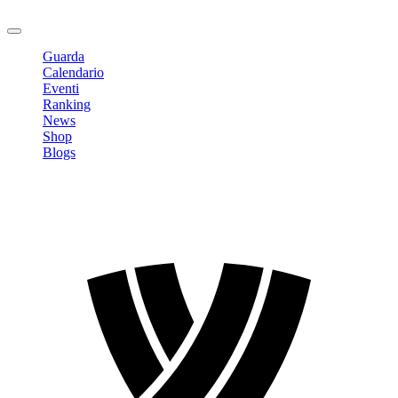
Logout
Guarda
Calendario
Eventi
Ranking
News
Shop
Blogs