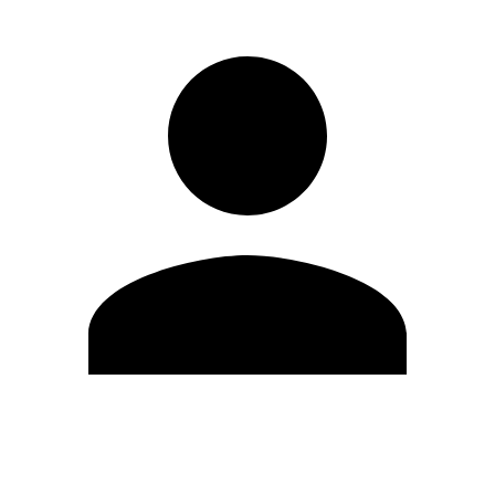
Modifica profilo
Cambia Password