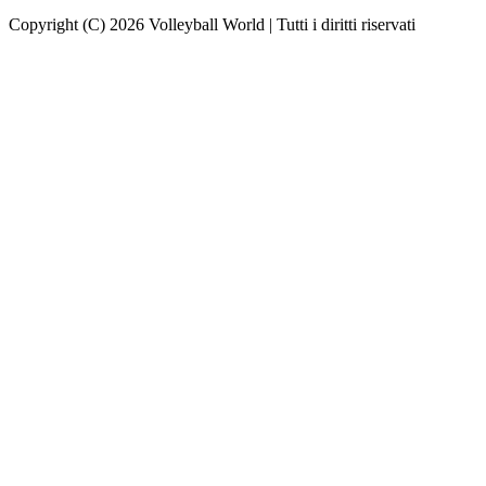
Copyright (C) 2026 Volleyball World | Tutti i diritti riservati