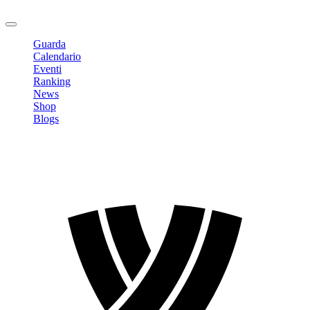
Logout
Guarda
Calendario
Eventi
Ranking
News
Shop
Blogs