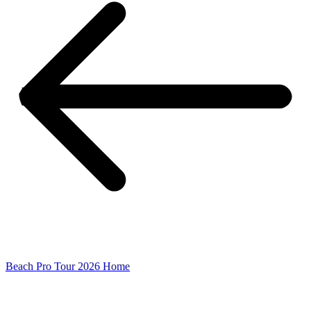
Beach Pro Tour 2026 Home