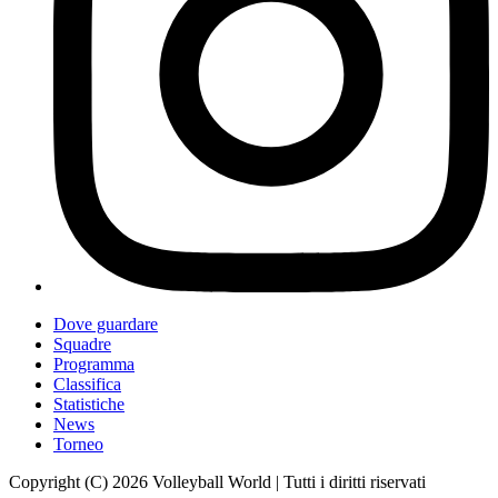
Dove guardare
Squadre
Programma
Classifica
Statistiche
News
Torneo
Copyright (C) 2026 Volleyball World | Tutti i diritti riservati