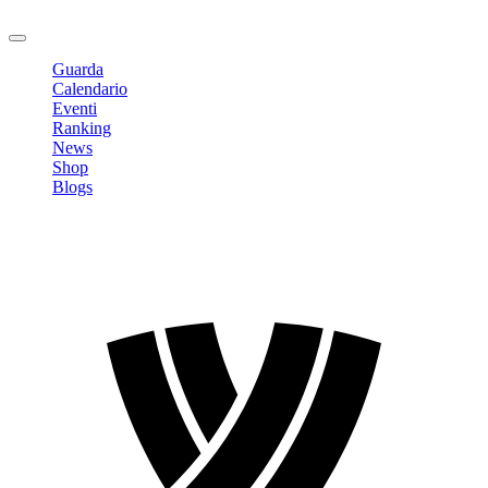
Logout
Guarda
Calendario
Eventi
Ranking
News
Shop
Blogs