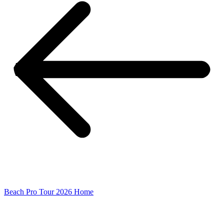
Beach Pro Tour 2026 Home