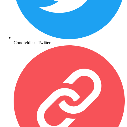
Condividi su Twitter