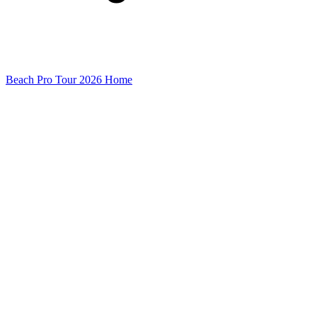
Beach Pro Tour 2026 Home