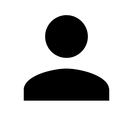
Modifica profilo
Cambia Password