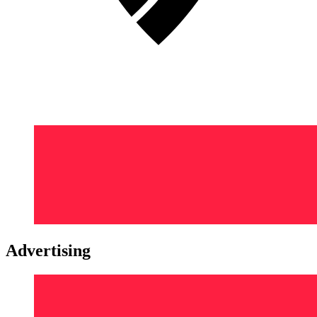
Advertising