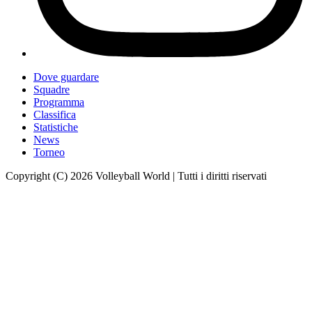
Dove guardare
Squadre
Programma
Classifica
Statistiche
News
Torneo
Copyright (C) 2026 Volleyball World | Tutti i diritti riservati