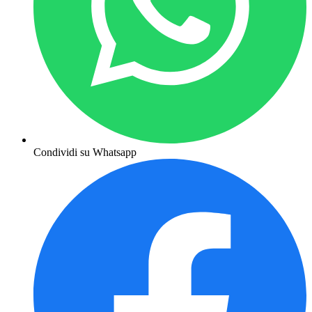
Condividi su Whatsapp