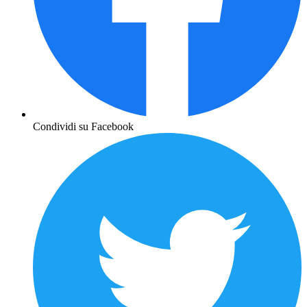
Condividi su Facebook