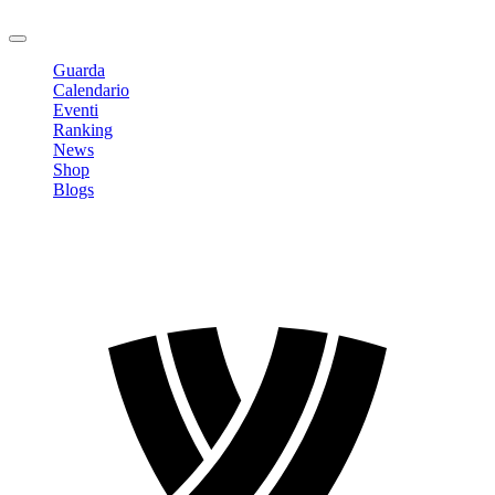
Logout
Guarda
Calendario
Eventi
Ranking
News
Shop
Blogs