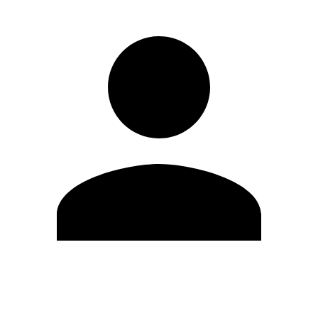
Modifica profilo
Cambia Password