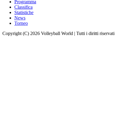
Programma
Classifica
Statistiche
News
Torneo
Copyright (C) 2026 Volleyball World | Tutti i diritti riservati