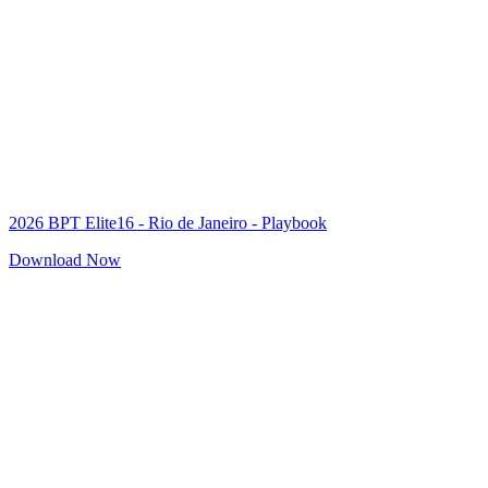
2026 BPT Elite16 - Rio de Janeiro - Playbook
Download Now