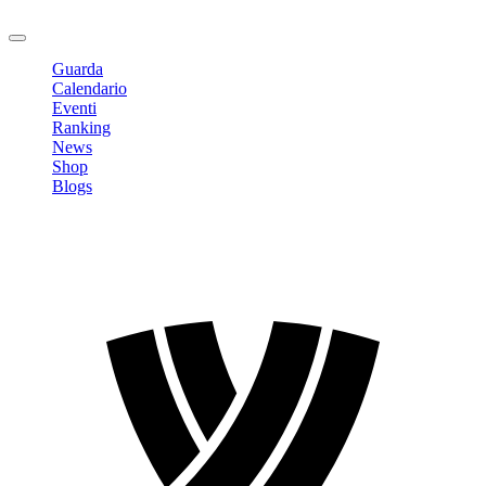
Logout
Guarda
Calendario
Eventi
Ranking
News
Shop
Blogs