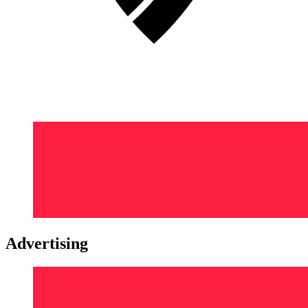
Advertising