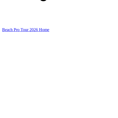
Beach Pro Tour 2026 Home