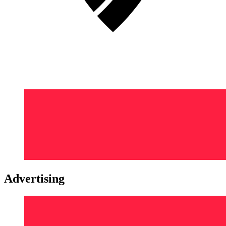
Advertising