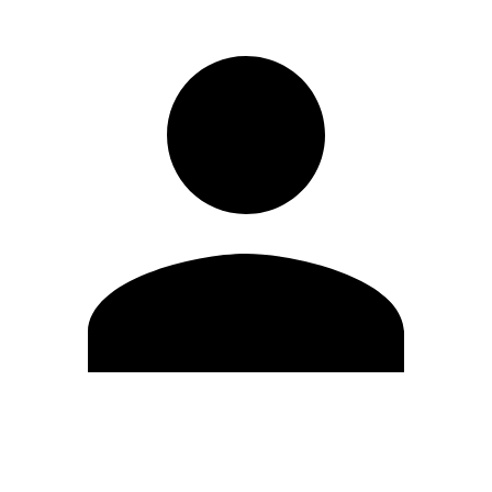
Modifica profilo
Cambia Password