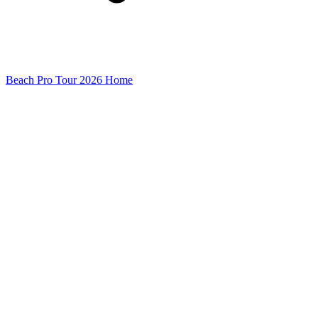
Beach Pro Tour 2026 Home