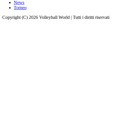
News
Torneo
Copyright (C) 2026 Volleyball World | Tutti i diritti riservati