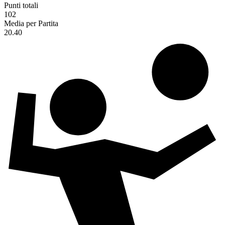
Punti totali
102
Media per Partita
20.40