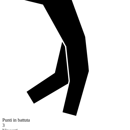
Punti in battuta
3