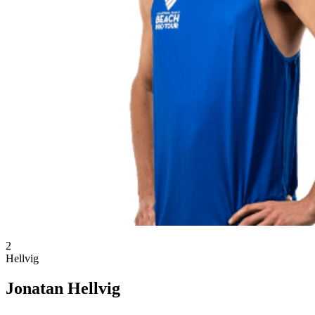
2
Hellvig
Jonatan Hellvig