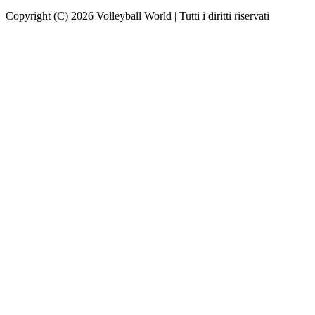
Copyright (C) 2026 Volleyball World | Tutti i diritti riservati