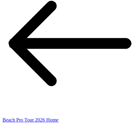
Beach Pro Tour 2026 Home