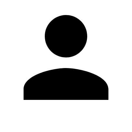
Modifica profilo
Cambia Password