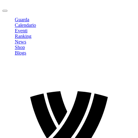
Logout
Guarda
Calendario
Eventi
Ranking
News
Shop
Blogs