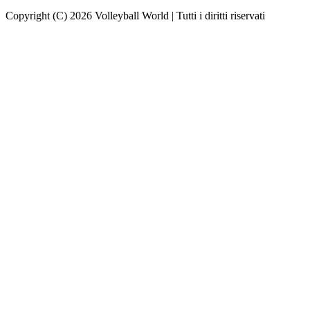
Copyright (C) 2026 Volleyball World | Tutti i diritti riservati