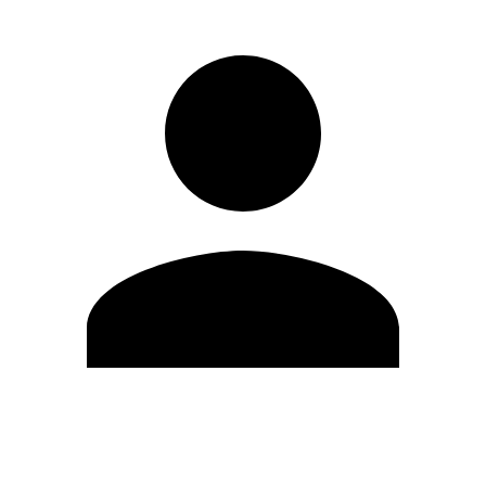
Modifica profilo
Cambia Password