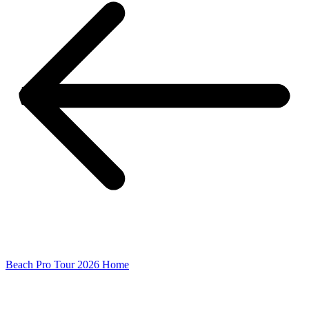
Beach Pro Tour 2026 Home