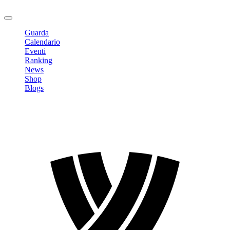
Logout
Guarda
Calendario
Eventi
Ranking
News
Shop
Blogs