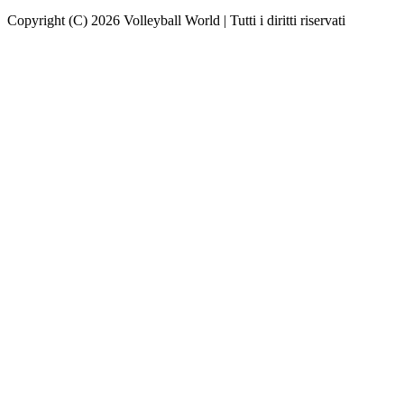
Copyright (C) 2026 Volleyball World | Tutti i diritti riservati