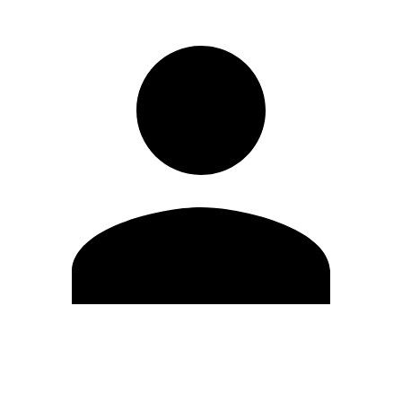
Modifica profilo
Cambia Password