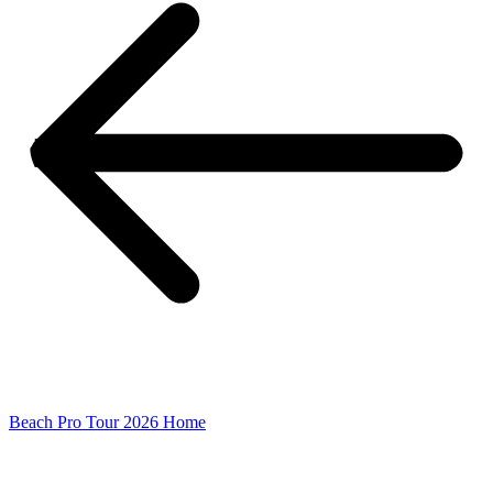
Beach Pro Tour 2026 Home