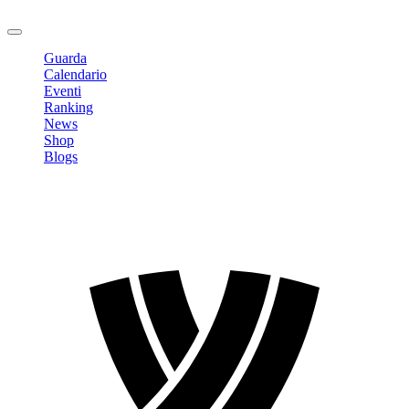
Logout
Guarda
Calendario
Eventi
Ranking
News
Shop
Blogs