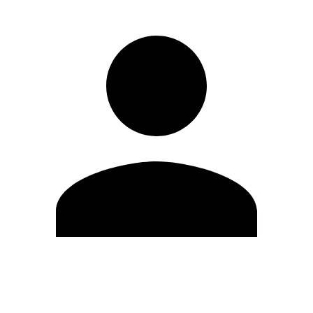
Modifica profilo
Cambia Password