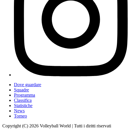
Dove guardare
Squadre
Programma
Classifica
Statistiche
News
Torneo
Copyright (C) 2026 Volleyball World | Tutti i diritti riservati