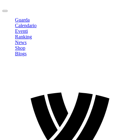
Logout
Guarda
Calendario
Eventi
Ranking
News
Shop
Blogs