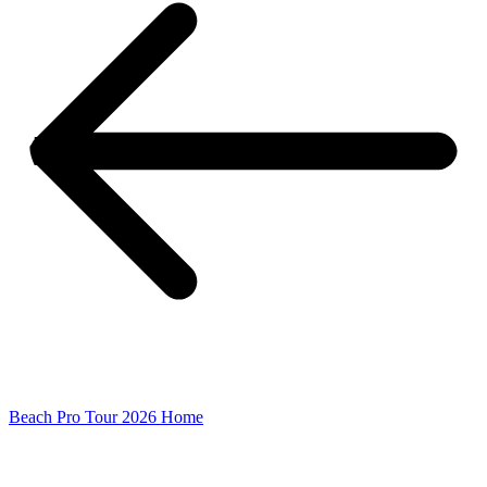
Beach Pro Tour 2026 Home