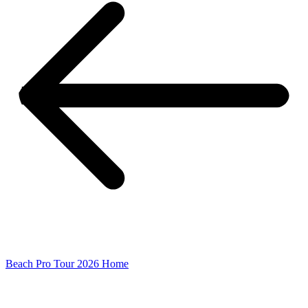
Beach Pro Tour 2026 Home