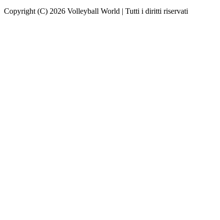
Copyright (C) 2026 Volleyball World | Tutti i diritti riservati