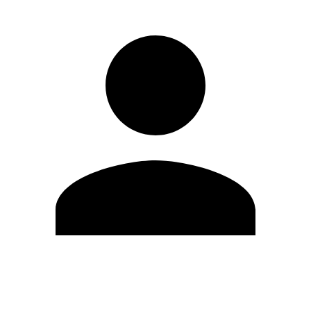
Modifica profilo
Cambia Password