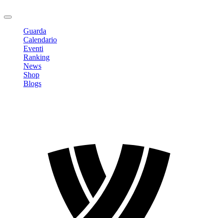
Logout
Guarda
Calendario
Eventi
Ranking
News
Shop
Blogs