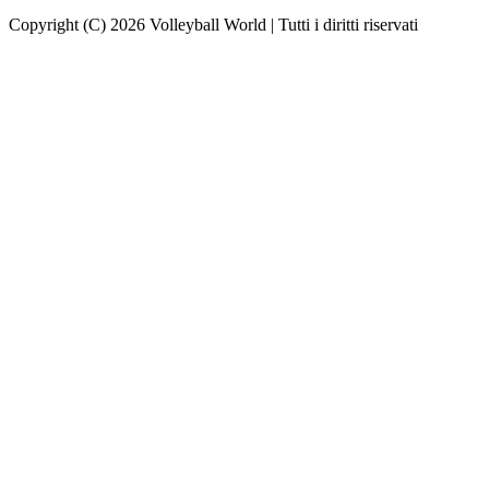
Copyright (C) 2026 Volleyball World | Tutti i diritti riservati