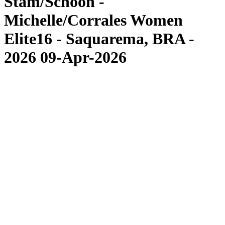
Stam/Schoon -
Michelle/Corrales Women
Elite16 - Saquarema, BRA -
2026 09-Apr-2026