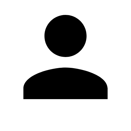
Modifica profilo
Cambia Password