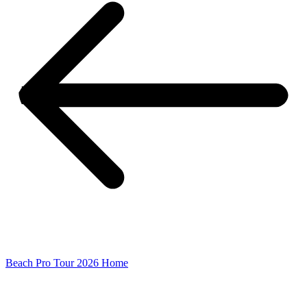
Beach Pro Tour 2026 Home