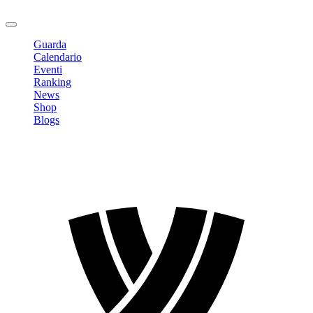
Logout
Guarda
Calendario
Eventi
Ranking
News
Shop
Blogs