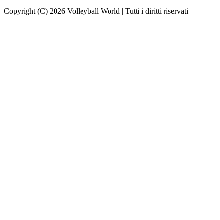
Copyright (C) 2026 Volleyball World | Tutti i diritti riservati