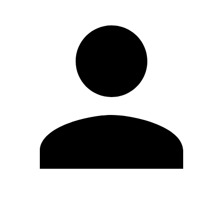
Modifica profilo
Cambia Password