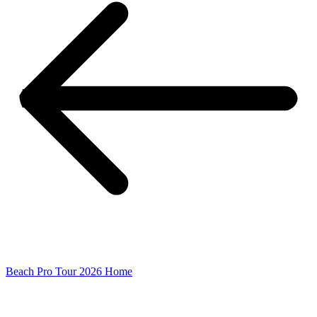
Beach Pro Tour 2026 Home