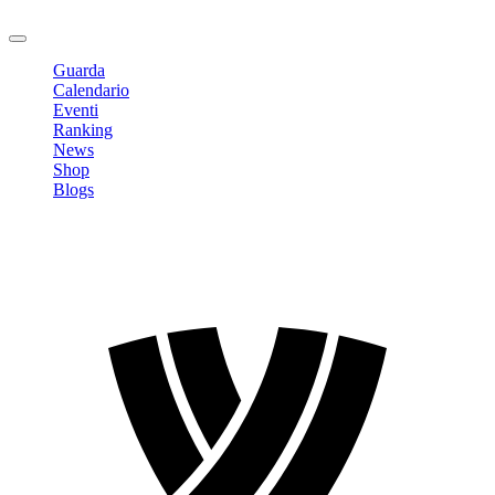
Logout
Guarda
Calendario
Eventi
Ranking
News
Shop
Blogs