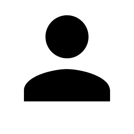
Modifica profilo
Cambia Password