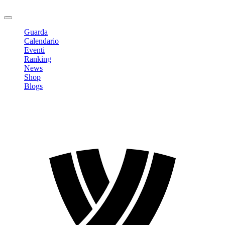
Logout
Guarda
Calendario
Eventi
Ranking
News
Shop
Blogs