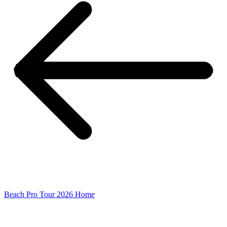
Beach Pro Tour 2026 Home