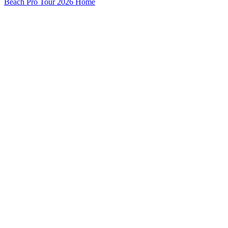
Beach Pro Tour 2026 Home