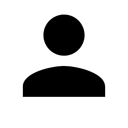
Modifica profilo
Cambia Password