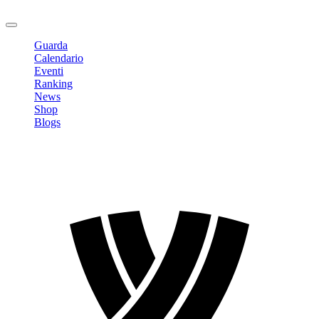
Logout
Guarda
Calendario
Eventi
Ranking
News
Shop
Blogs