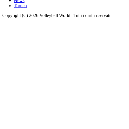
News
Torneo
Copyright (C) 2026 Volleyball World | Tutti i diritti riservati