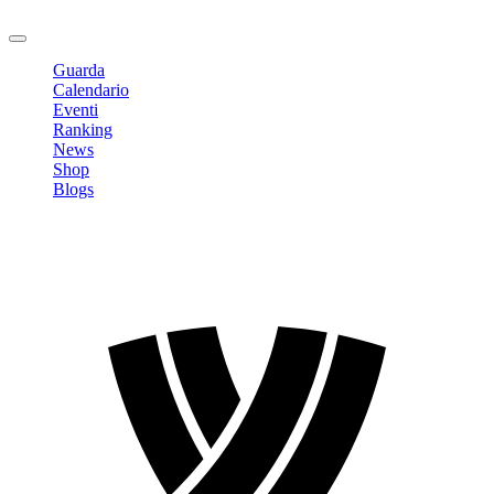
Logout
Guarda
Calendario
Eventi
Ranking
News
Shop
Blogs