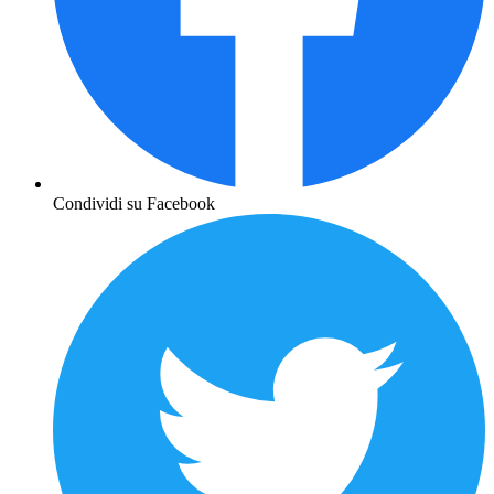
Condividi su Facebook