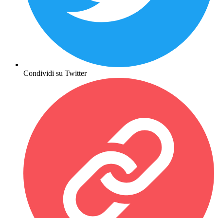
Condividi su Twitter