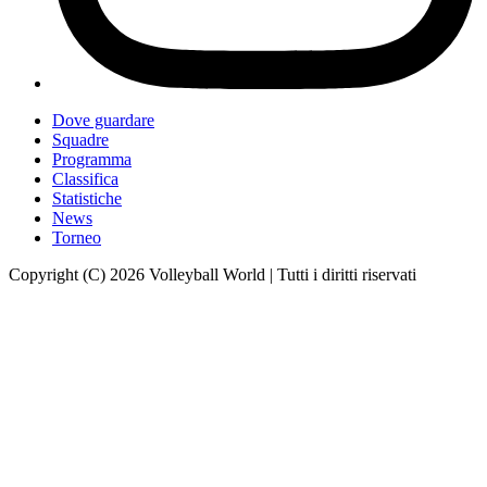
Dove guardare
Squadre
Programma
Classifica
Statistiche
News
Torneo
Copyright (C) 2026 Volleyball World | Tutti i diritti riservati