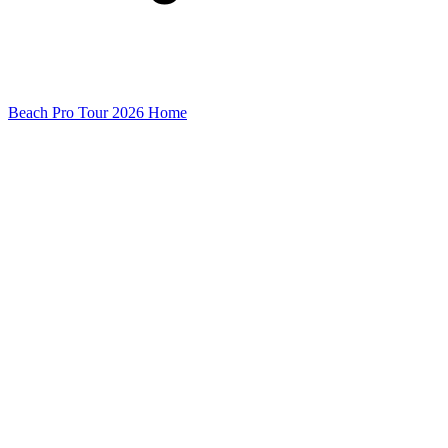
Beach Pro Tour 2026 Home