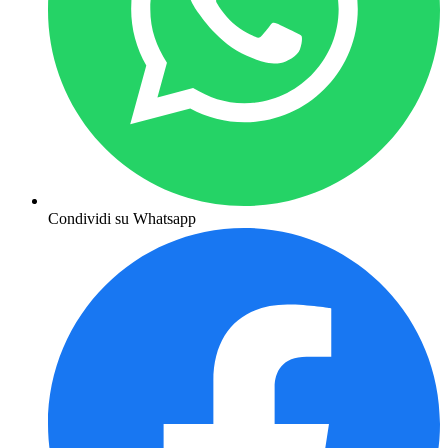
Condividi su Whatsapp