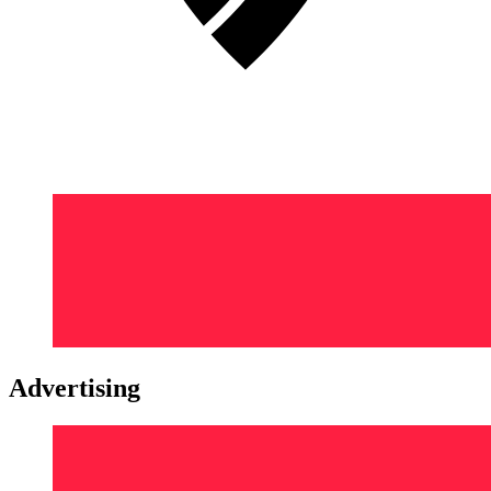
Advertising