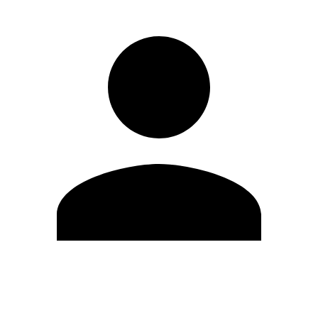
Modifica profilo
Cambia Password