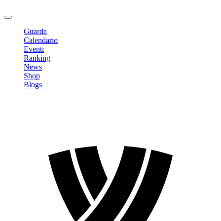
Logout
Guarda
Calendario
Eventi
Ranking
News
Shop
Blogs