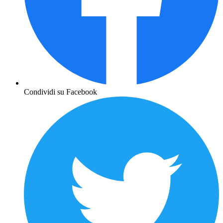
Condividi su Facebook