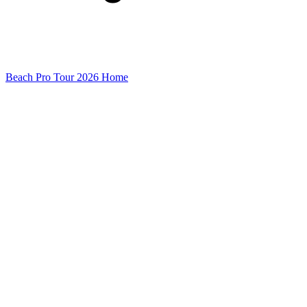
Beach Pro Tour 2026 Home