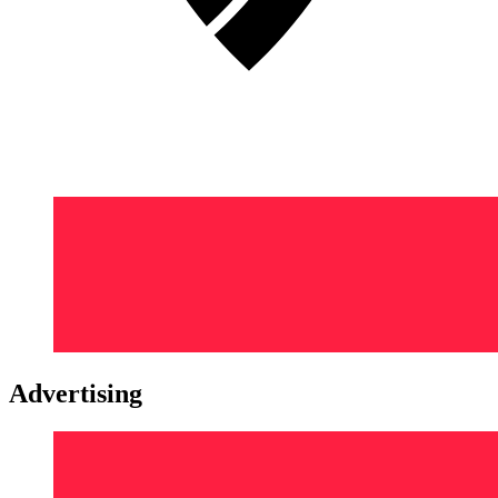
Advertising