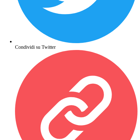
Condividi su Twitter