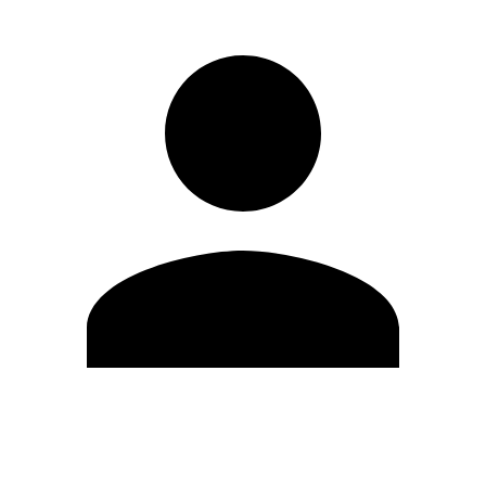
Modifica profilo
Cambia Password