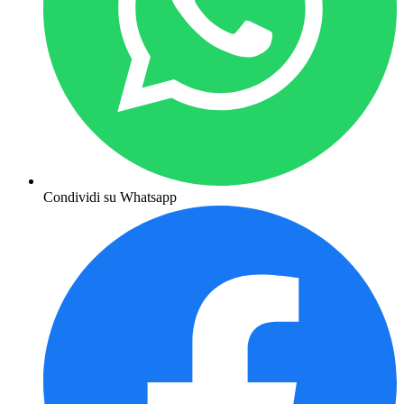
Condividi su Whatsapp