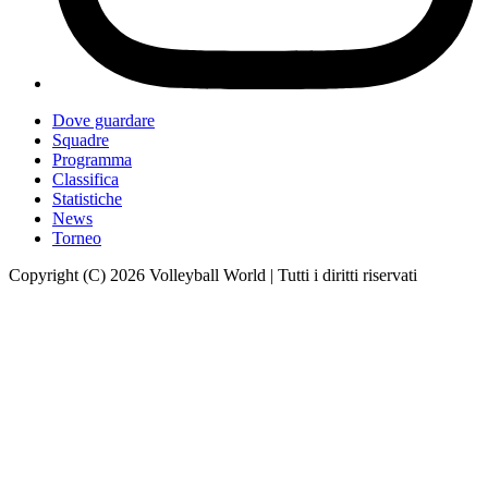
Dove guardare
Squadre
Programma
Classifica
Statistiche
News
Torneo
Copyright (C) 2026 Volleyball World | Tutti i diritti riservati