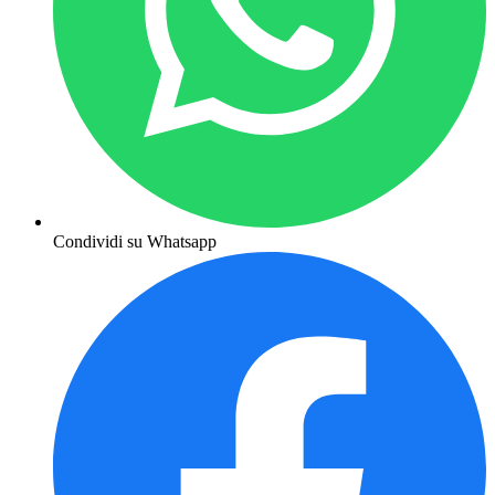
Condividi su Whatsapp