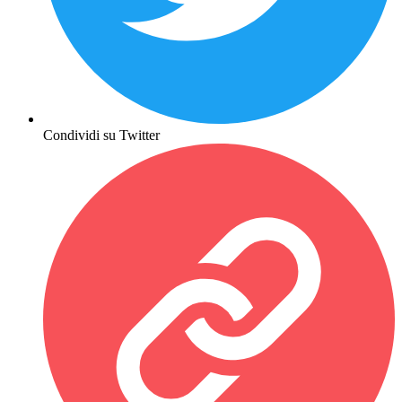
Condividi su Twitter