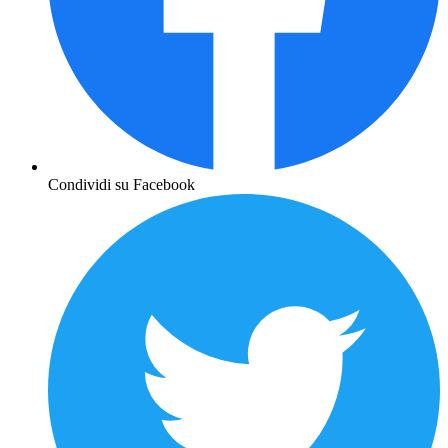
Condividi su Facebook