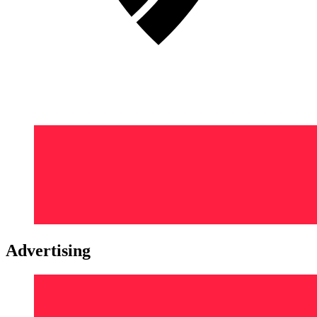
Advertising