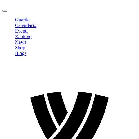
Logout
Guarda
Calendario
Eventi
Ranking
News
Shop
Blogs