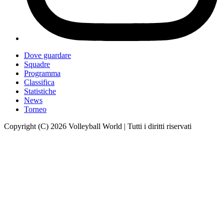
Dove guardare
Squadre
Programma
Classifica
Statistiche
News
Torneo
Copyright (C) 2026 Volleyball World | Tutti i diritti riservati