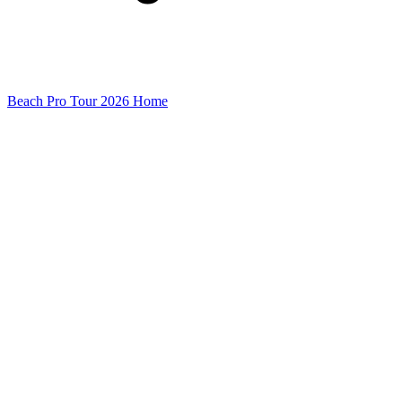
Beach Pro Tour 2026 Home