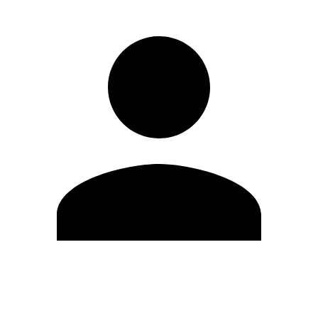
Modifica profilo
Cambia Password