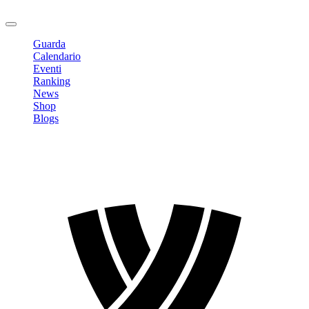
Logout
Guarda
Calendario
Eventi
Ranking
News
Shop
Blogs