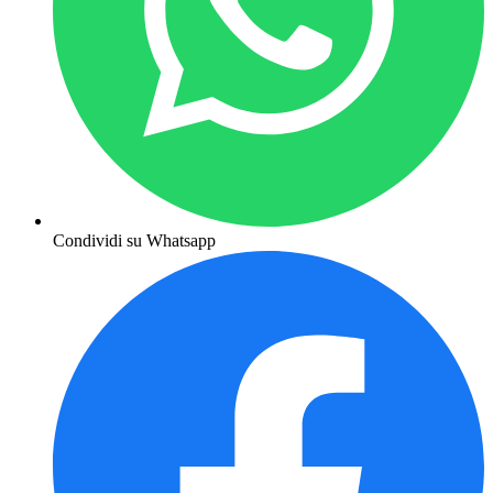
Condividi su Whatsapp