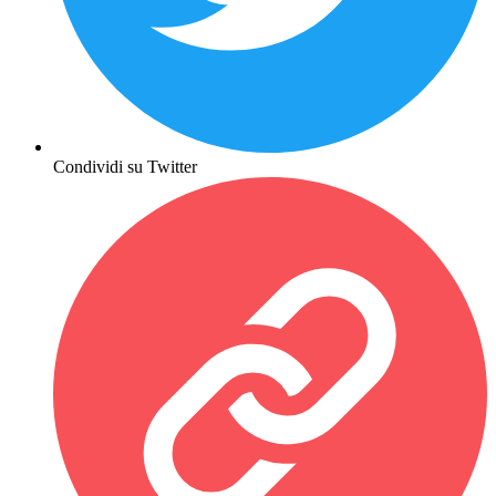
Condividi su Twitter