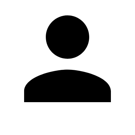
Modifica profilo
Cambia Password