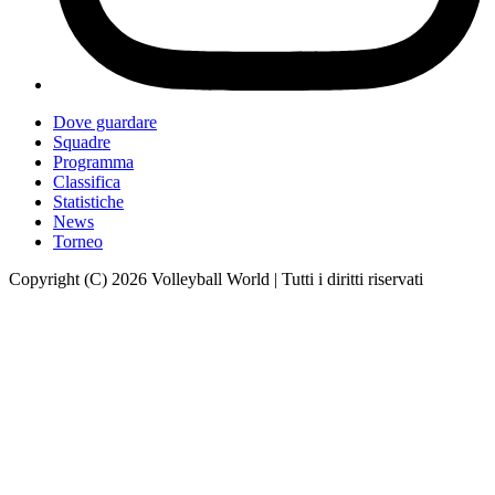
Dove guardare
Squadre
Programma
Classifica
Statistiche
News
Torneo
Copyright (C) 2026 Volleyball World | Tutti i diritti riservati