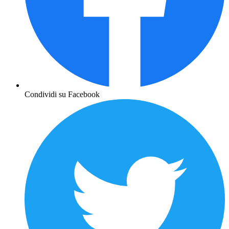
Condividi su Facebook