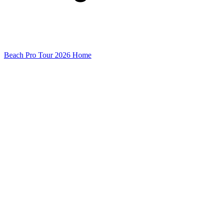
Beach Pro Tour 2026 Home