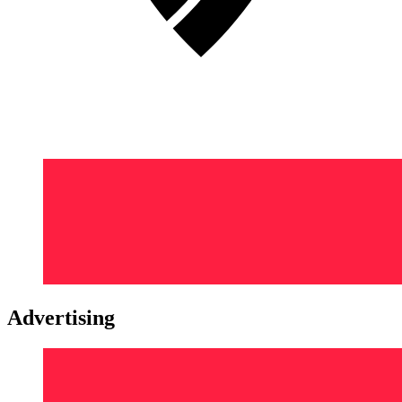
Advertising