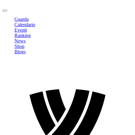
Logout
Guarda
Calendario
Eventi
Ranking
News
Shop
Blogs