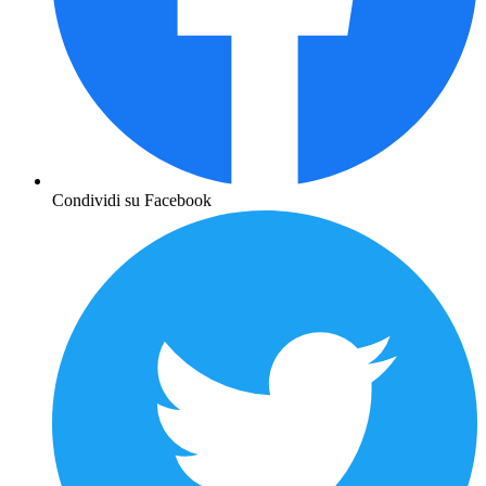
Condividi su Facebook