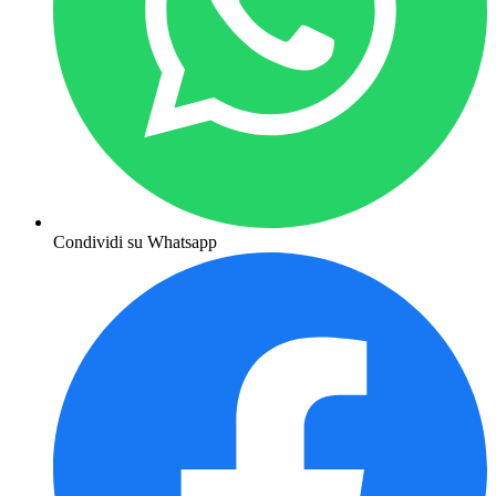
Condividi su Whatsapp