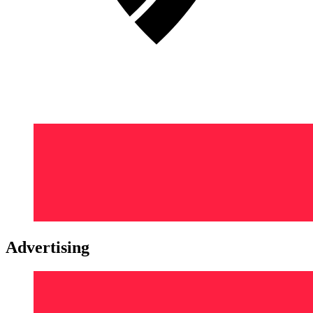
Advertising