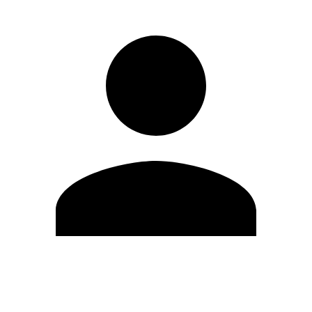
Modifica profilo
Cambia Password