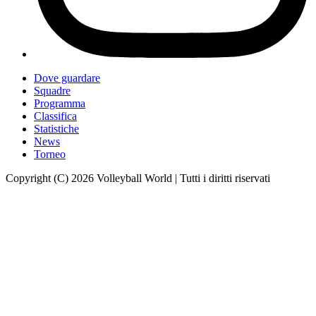
Dove guardare
Squadre
Programma
Classifica
Statistiche
News
Torneo
Copyright (C) 2026 Volleyball World | Tutti i diritti riservati