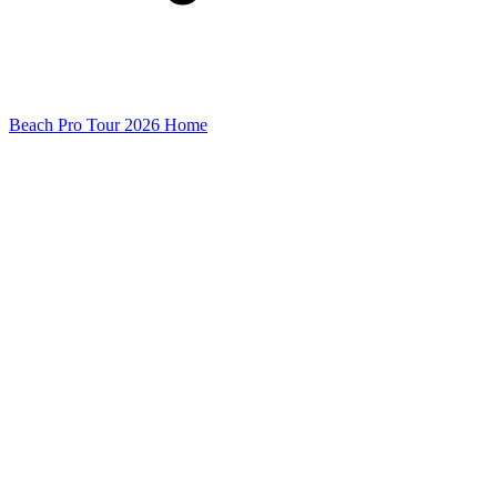
Beach Pro Tour 2026 Home