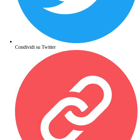
Condividi su Twitter