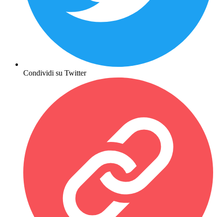
Condividi su Twitter