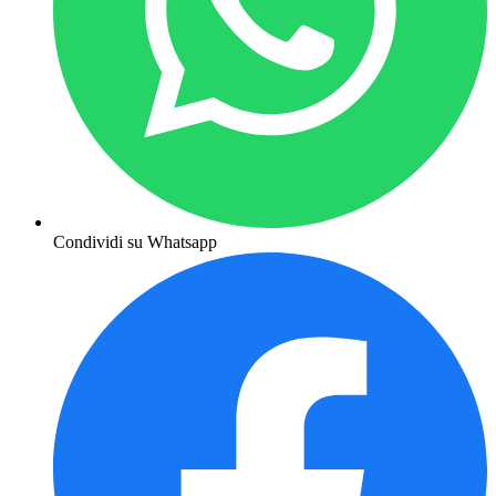
Condividi su Whatsapp