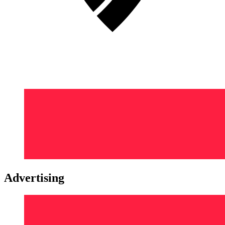
Advertising