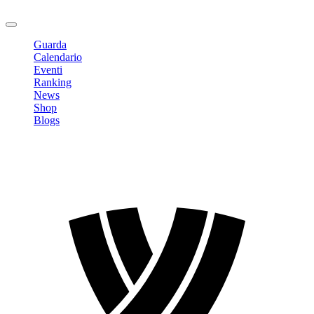
Logout
Guarda
Calendario
Eventi
Ranking
News
Shop
Blogs