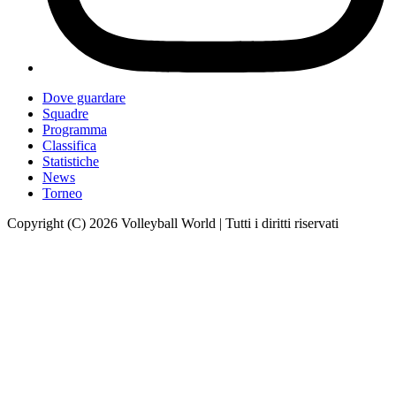
Dove guardare
Squadre
Programma
Classifica
Statistiche
News
Torneo
Copyright (C) 2026 Volleyball World | Tutti i diritti riservati