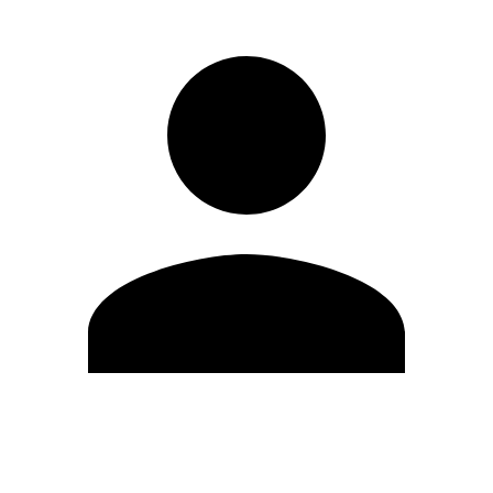
Modifica profilo
Cambia Password