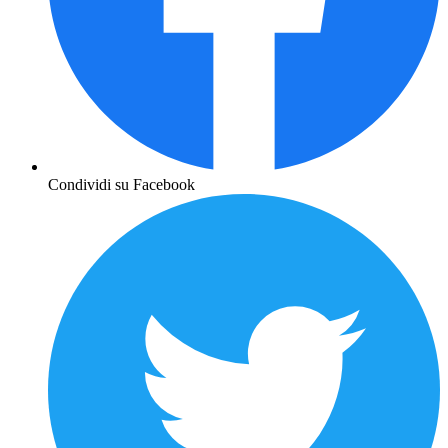
Condividi su Facebook