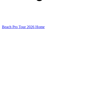
Beach Pro Tour 2026 Home