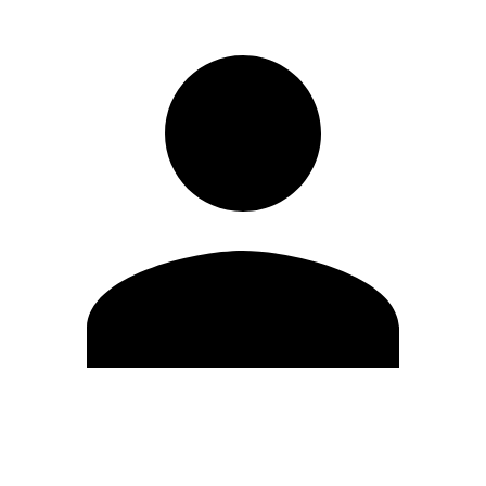
Modifica profilo
Cambia Password