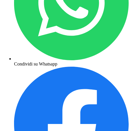
Condividi su Whatsapp