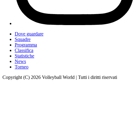
Dove guardare
Squadre
Programma
Classifica
Statistiche
News
Torneo
Copyright (C) 2026 Volleyball World | Tutti i diritti riservati