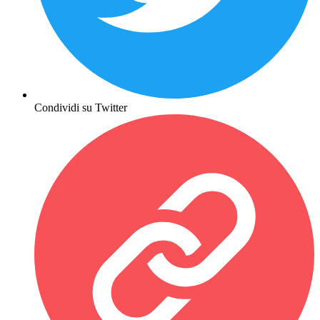
Condividi su Twitter