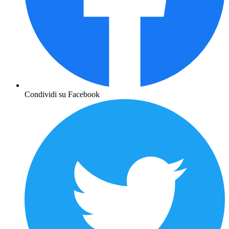
Condividi su Facebook