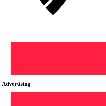
Advertising