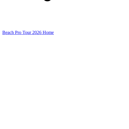
Beach Pro Tour 2026 Home