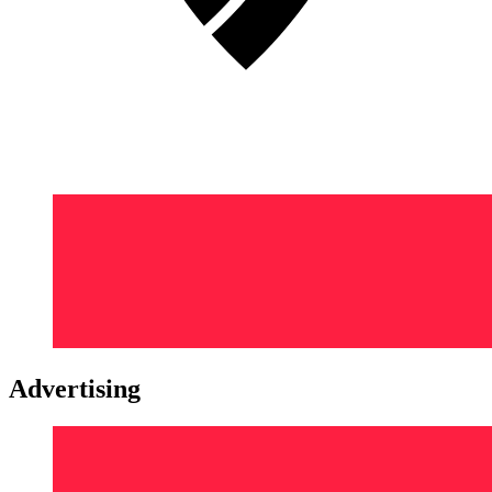
Advertising