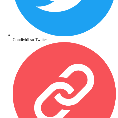
Condividi su Twitter