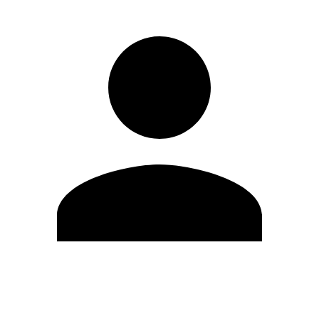
Modifica profilo
Cambia Password