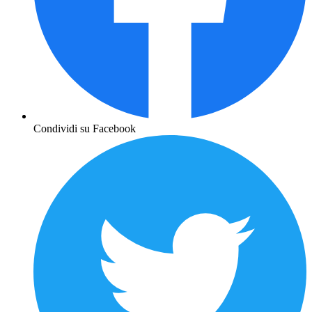
Condividi su Facebook