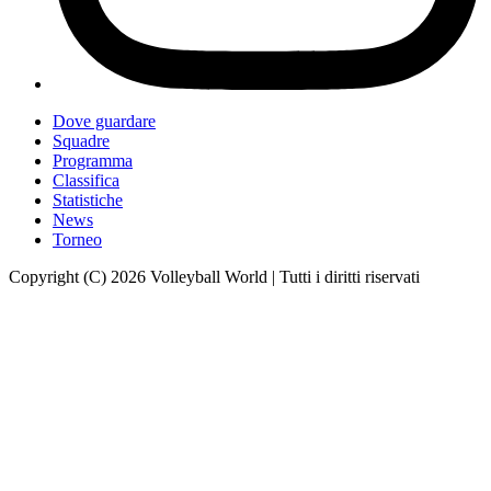
Dove guardare
Squadre
Programma
Classifica
Statistiche
News
Torneo
Copyright (C) 2026 Volleyball World | Tutti i diritti riservati