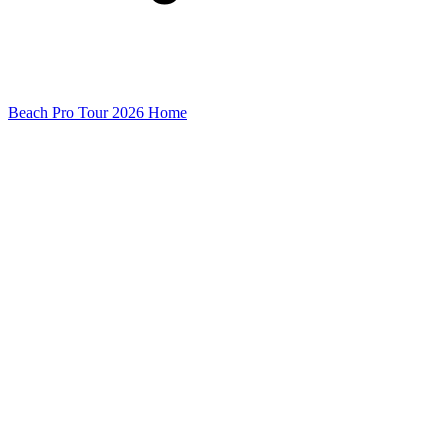
Beach Pro Tour 2026 Home