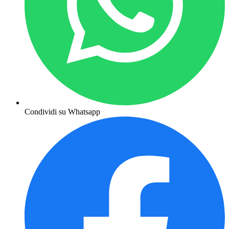
Condividi su Whatsapp