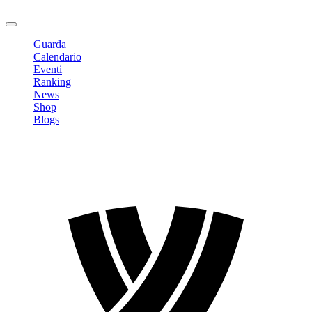
Logout
Guarda
Calendario
Eventi
Ranking
News
Shop
Blogs