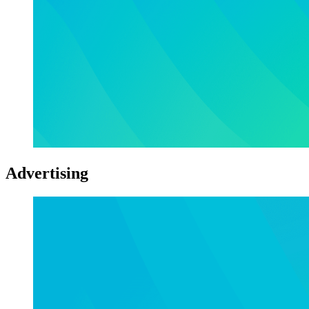
Advertising