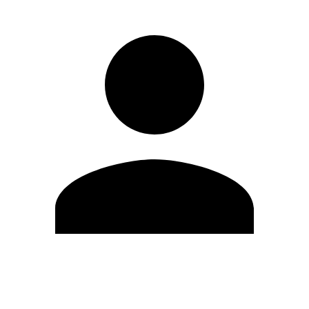
Modifica profilo
Cambia Password