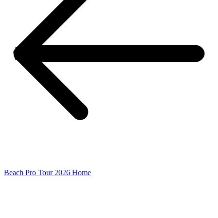
Beach Pro Tour 2026 Home