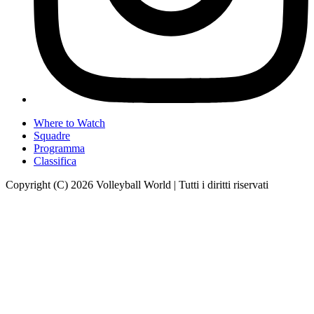
Where to Watch
Squadre
Programma
Classifica
Copyright (C) 2026 Volleyball World | Tutti i diritti riservati