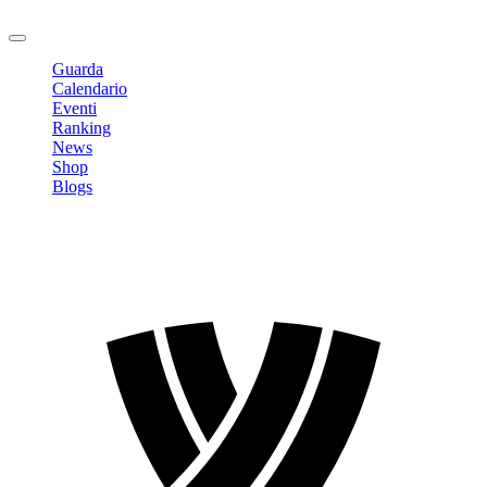
Logout
Guarda
Calendario
Eventi
Ranking
News
Shop
Blogs