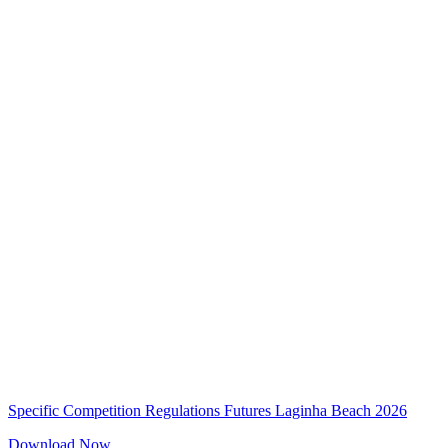
Specific Competition Regulations Futures Laginha Beach 2026
Download Now