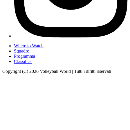
Where to Watch
Squadre
Programma
Classifica
Copyright (C) 2026 Volleyball World | Tutti i diritti riservati