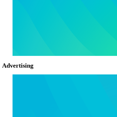
Advertising