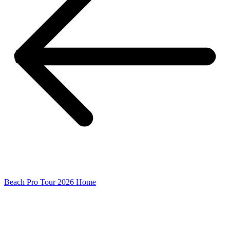
Beach Pro Tour 2026 Home