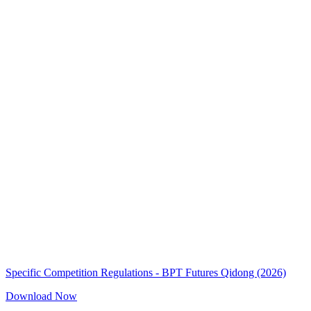
Specific Competition Regulations - BPT Futures Qidong (2026)
Download Now