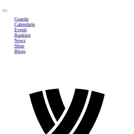
Logout
Guarda
Calendario
Eventi
Ranking
News
Shop
Blogs