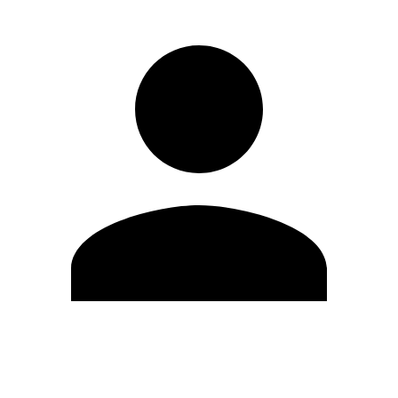
Modifica profilo
Cambia Password