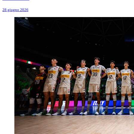
28 giugno 2026