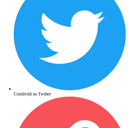
Condividi su Twitter