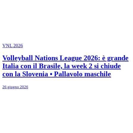
VNL 2026
Volleyball Nations League 2026: è grande
Italia con il Brasile, la week 2 si chiude
con la Slovenia • Pallavolo maschile
26 giugno 2026