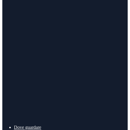
Dove guardare