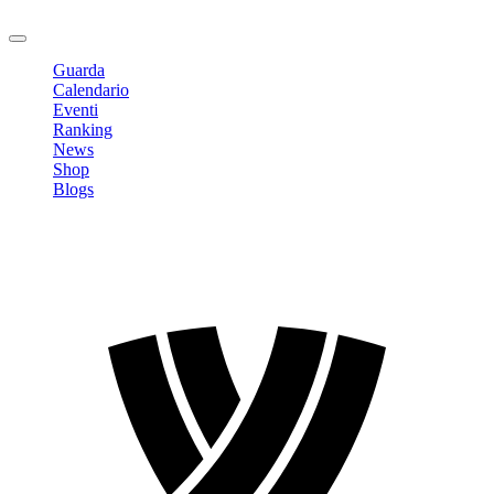
Logout
Guarda
Calendario
Eventi
Ranking
News
Shop
Blogs