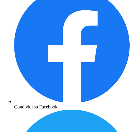
Condividi su Facebook