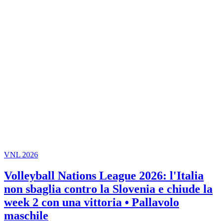
VNL 2026
Volleyball Nations League 2026: l'Italia
non sbaglia contro la Slovenia e chiude la
week 2 con una vittoria • Pallavolo
maschile