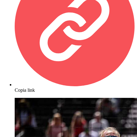
Copia link