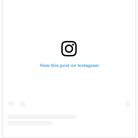
View this post on Instagram