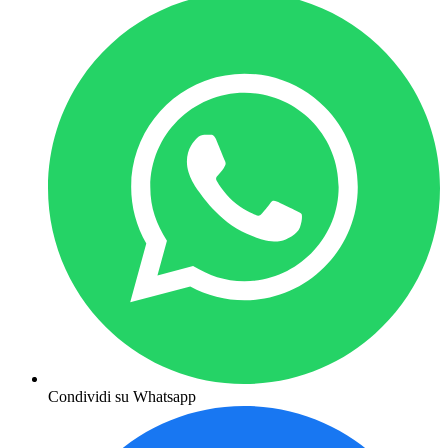
Condividi su Whatsapp