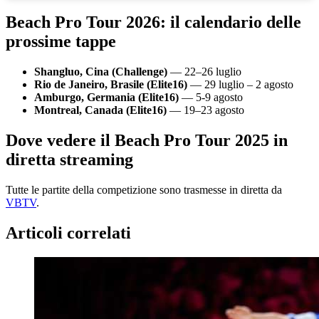
Beach Pro Tour 2026: il calendario delle
prossime tappe
Shangluo, Cina (Challenge)
— 22–26 luglio
Rio de Janeiro, Brasile (Elite16)
— 29 luglio – 2 agosto
Amburgo, Germania (Elite16)
— 5-9 agosto
Montreal, Canada (Elite16)
— 19–23 agosto
Dove vedere il Beach Pro Tour 2025 in
diretta streaming
Tutte le partite della competizione sono trasmesse in diretta da
VBTV
.
Articoli correlati