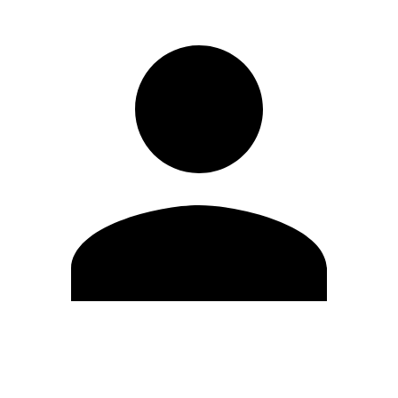
Modifica profilo
Cambia Password