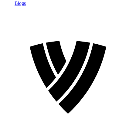
Blogs