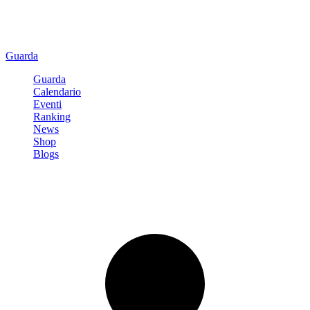
Guarda
Guarda
Calendario
Eventi
Ranking
News
Shop
Blogs
Registrati