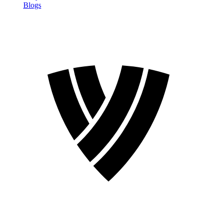
Blogs