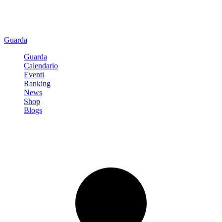
Guarda
Guarda
Calendario
Eventi
Ranking
News
Shop
Blogs
Registrati