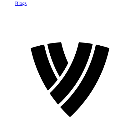
Blogs