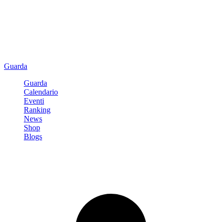
Guarda
Guarda
Calendario
Eventi
Ranking
News
Shop
Blogs
Registrati