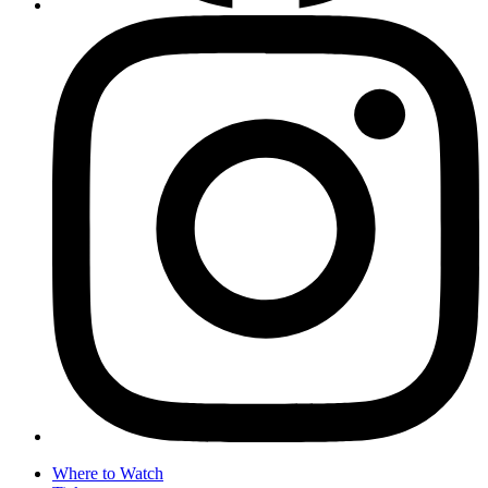
Where to Watch