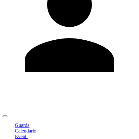
Modifica profilo
Cambia Password
Logout
Guarda
Calendario
Eventi