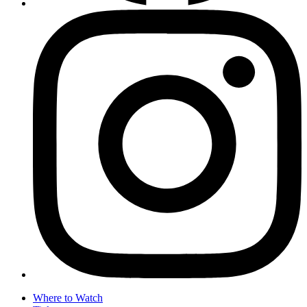
Where to Watch