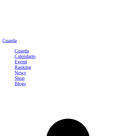
Guarda
Guarda
Calendario
Eventi
Ranking
News
Shop
Blogs
Registrati