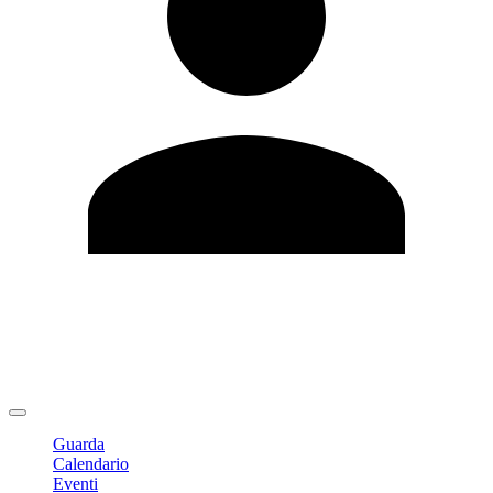
Modifica profilo
Cambia Password
Logout
Guarda
Calendario
Eventi