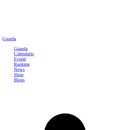
Guarda
Guarda
Calendario
Eventi
Ranking
News
Shop
Blogs
Registrati