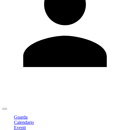
Modifica profilo
Cambia Password
Logout
Guarda
Calendario
Eventi