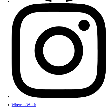
Where to Watch