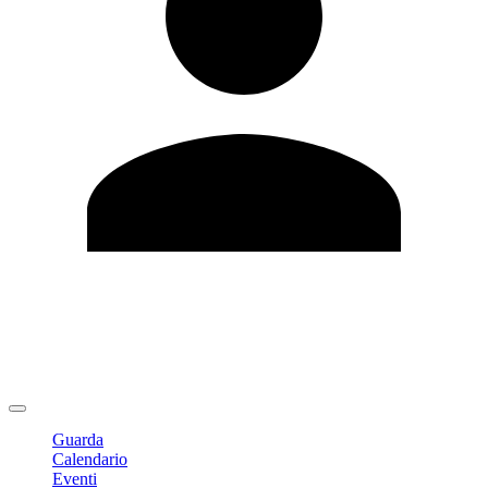
Modifica profilo
Cambia Password
Logout
Guarda
Calendario
Eventi