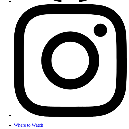
Where to Watch