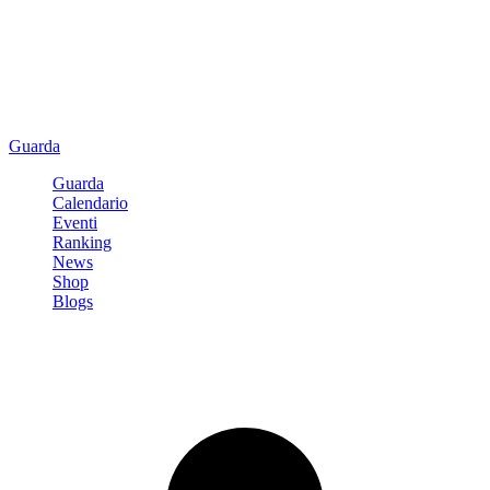
Guarda
Guarda
Calendario
Eventi
Ranking
News
Shop
Blogs
Registrati