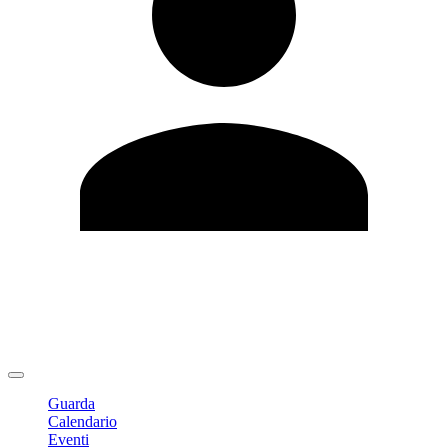
Modifica profilo
Cambia Password
Logout
Guarda
Calendario
Eventi