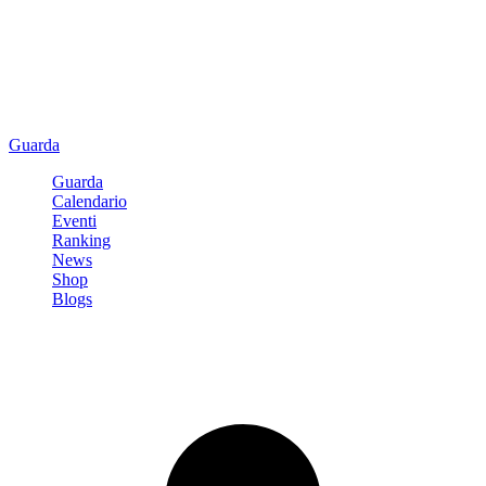
Guarda
Guarda
Calendario
Eventi
Ranking
News
Shop
Blogs
Registrati