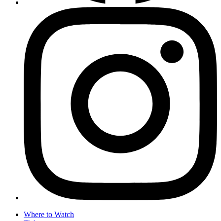
Where to Watch