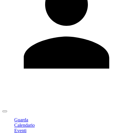
Modifica profilo
Cambia Password
Logout
Guarda
Calendario
Eventi