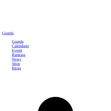
Guarda
Guarda
Calendario
Eventi
Ranking
News
Shop
Blogs
Registrati