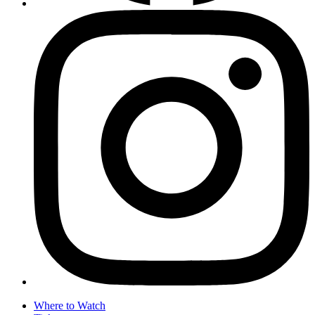
Where to Watch