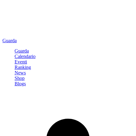
Guarda
Guarda
Calendario
Eventi
Ranking
News
Shop
Blogs
Registrati