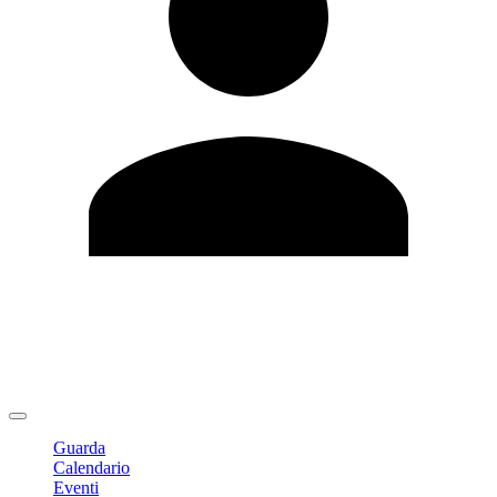
Modifica profilo
Cambia Password
Logout
Guarda
Calendario
Eventi