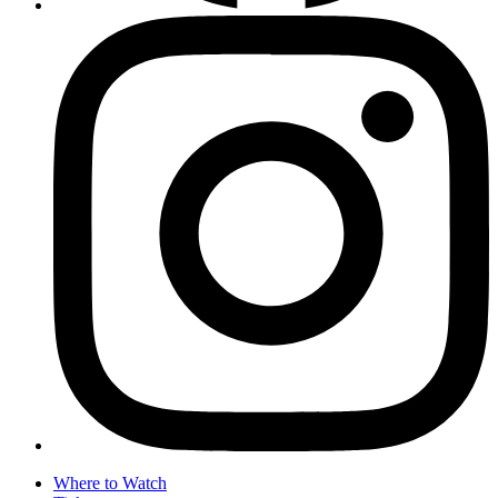
Where to Watch