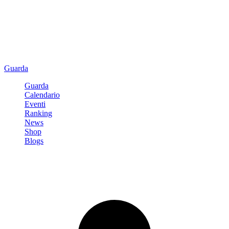
Guarda
Guarda
Calendario
Eventi
Ranking
News
Shop
Blogs
Registrati