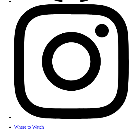
Where to Watch