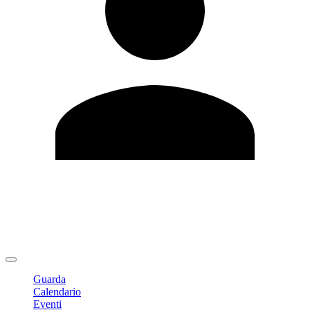
Modifica profilo
Cambia Password
Logout
Guarda
Calendario
Eventi