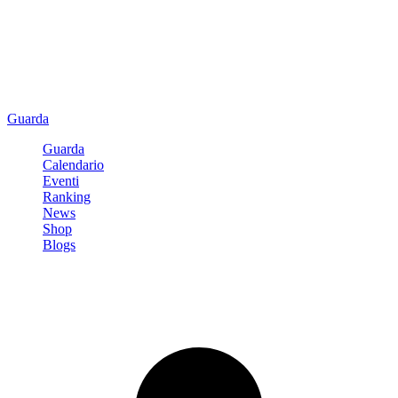
Guarda
Guarda
Calendario
Eventi
Ranking
News
Shop
Blogs
Registrati