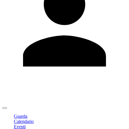
Modifica profilo
Cambia Password
Logout
Guarda
Calendario
Eventi