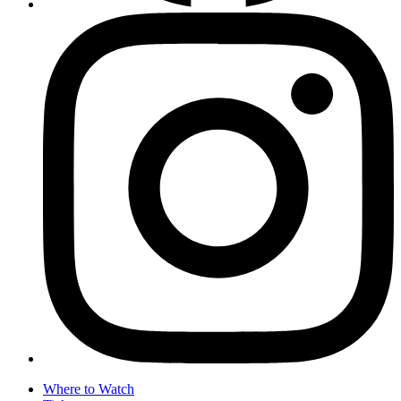
Where to Watch