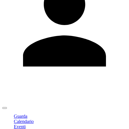
Modifica profilo
Cambia Password
Logout
Guarda
Calendario
Eventi