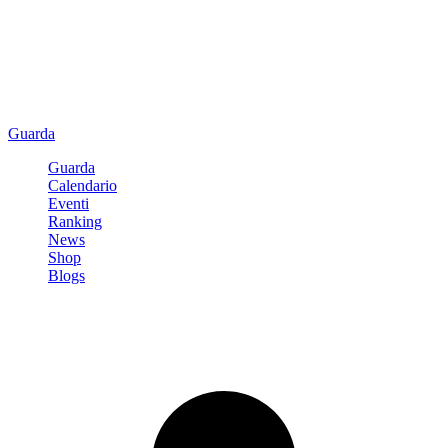
Guarda
Guarda
Calendario
Eventi
Ranking
News
Shop
Blogs
Registrati